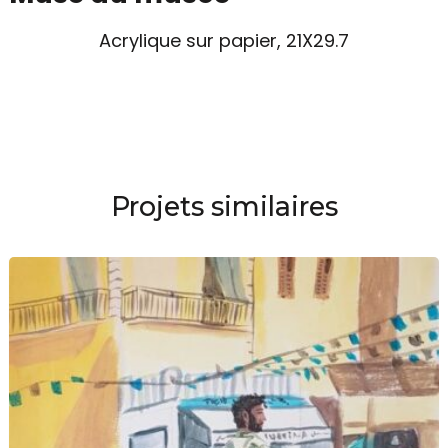
Acrylique sur papier, 21X29.7
Projets similaires