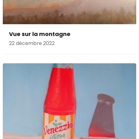
Vue sur la montagne
22 décembre 2022