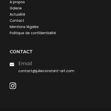
A propos
Galerie
Actualité
Contact
Mentions légales
Politique de confidentialité
CONTACT
Email
contact@julieconstant-art.com