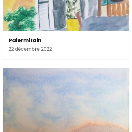
Palermitain
22 décembre 2022