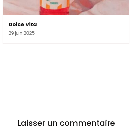
Dolce Vita
29 juin 2025
Laisser un commentaire