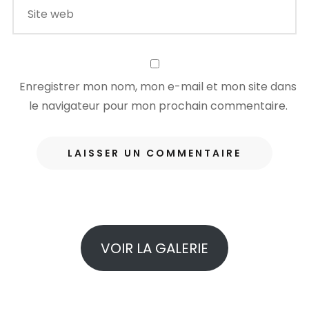
Enregistrer mon nom, mon e-mail et mon site dans
le navigateur pour mon prochain commentaire.
VOIR LA GALERIE