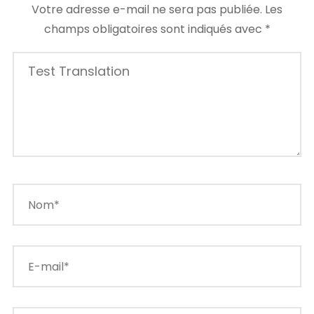
Votre adresse e-mail ne sera pas publiée.
Les
champs obligatoires sont indiqués avec
*