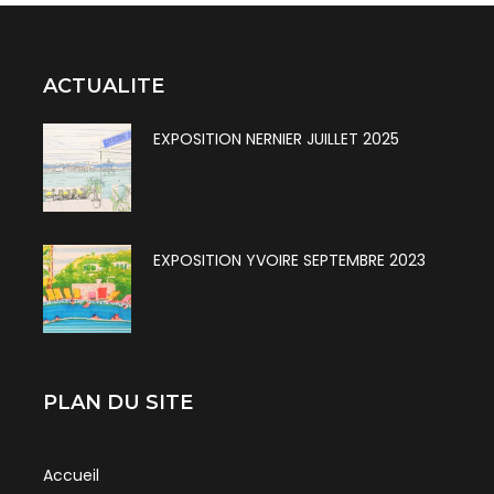
ACTUALITE
EXPOSITION NERNIER JUILLET 2025
EXPOSITION YVOIRE SEPTEMBRE 2023
PLAN DU SITE
Accueil