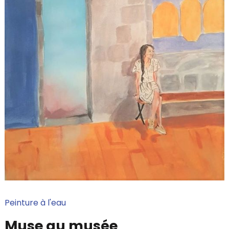
Peinture à l'eau
Muse au musée