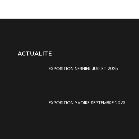
ACTUALITE
EXPOSITION NERNIER JUILLET 2025
EXPOSITION YVOIRE SEPTEMBRE 2023