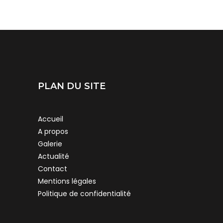
PLAN DU SITE
Accueil
A propos
Galerie
Actualité
Contact
Mentions légales
Politique de confidentialité