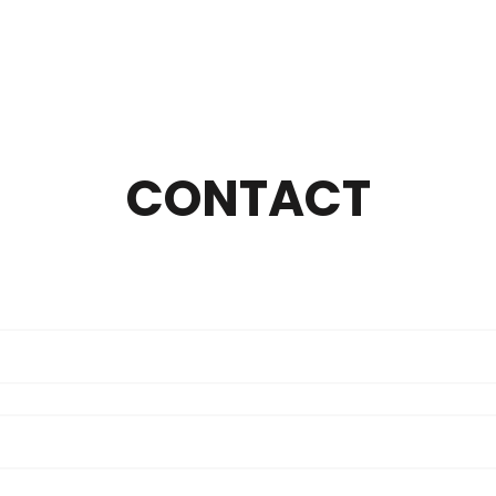
CONTACT