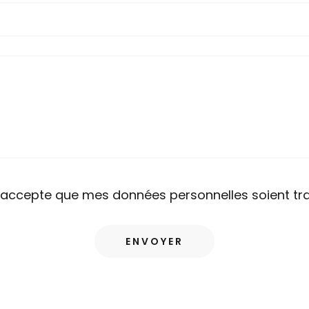
'accepte que mes données personnelles soient tra