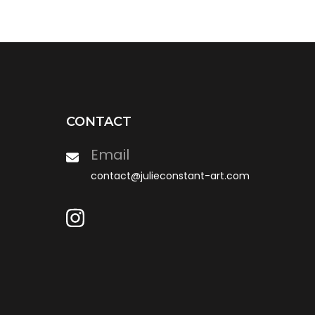
CONTACT
Email
contact@julieconstant-art.com